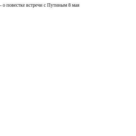
 о повестке встречи с Путиным 8 мая