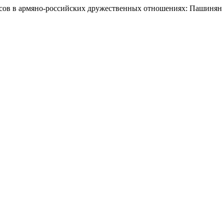
ов в армяно-российских дружественных отношениях: Пашинян -