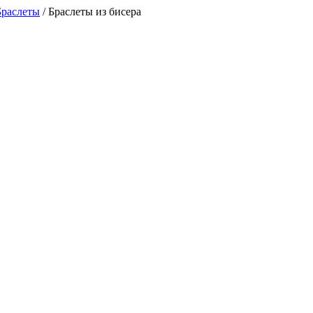
Браслеты
/
Браслеты из бисера