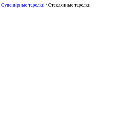
/
Сувенирные тарелки
/
Стеклянные тарелки