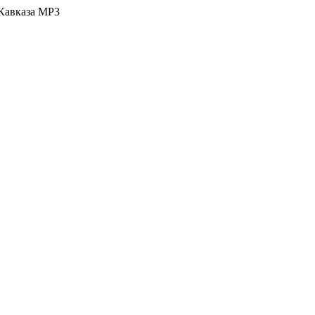
Кавказа MP3