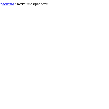
Браслеты
/
Кожаные браслеты