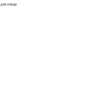
для ухода