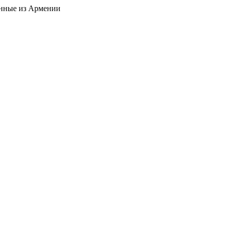
енные из Армении