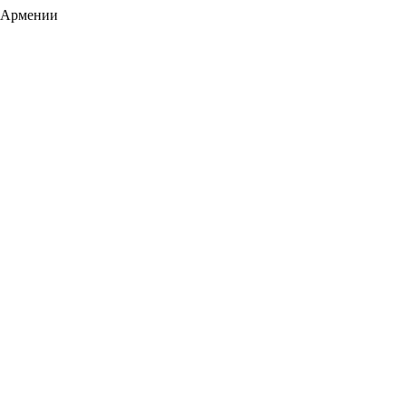
а Армении