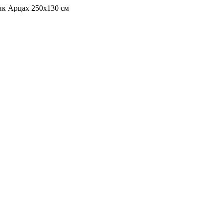
к Арцах 250х130 см