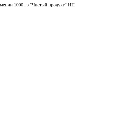
рмении 1000 гр "Чистый продукт" ИП