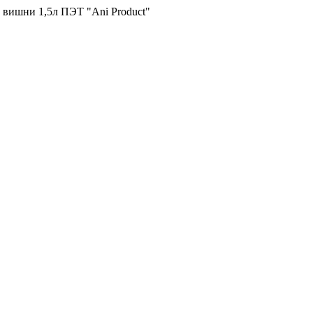
вишни 1,5л ПЭТ "Ani Product"