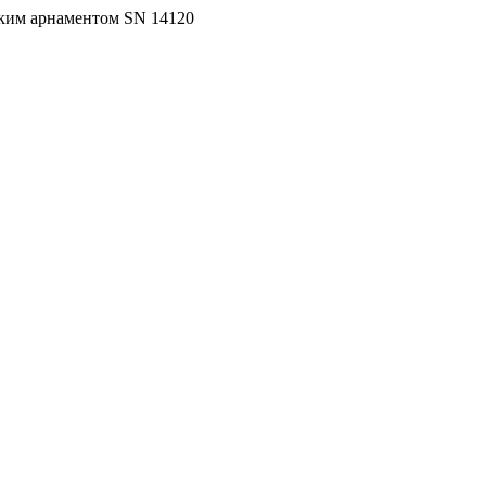
ским арнаментом SN 14120