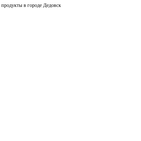
 продукты в городе Дедовск