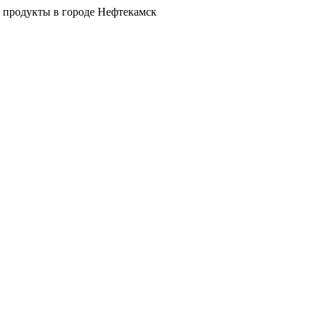
 продукты в городе Нефтекамск