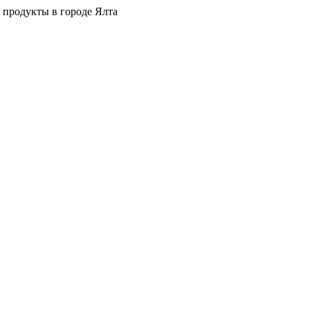
 продукты в городе Ялта