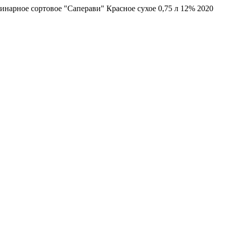
инарное сортовое "Саперави" Красное сухое 0,75 л 12% 2020