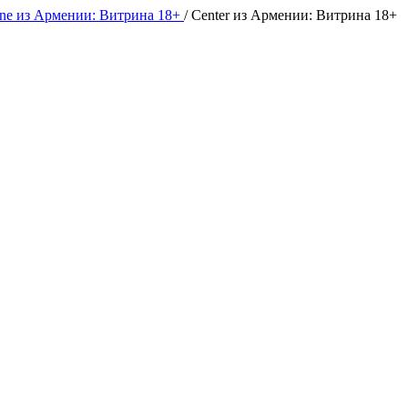
nne из Армении: Витрина 18+
/
Center из Армении: Витрина 18+