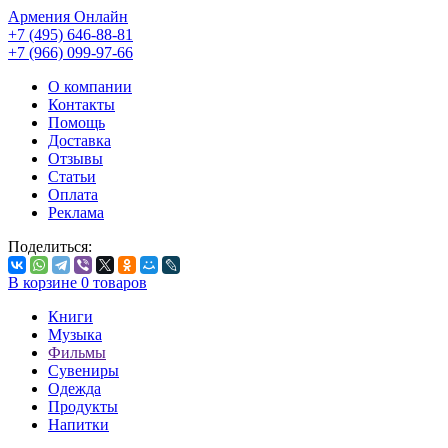
Армения Онлайн
+7 (495) 646-88-81
+7 (966) 099-97-66
О компании
Контакты
Помощь
Доставка
Отзывы
Статьи
Оплата
Реклама
Поделиться:
В корзине
0
товаров
Книги
Музыка
Фильмы
Сувениры
Одежда
Продукты
Напитки