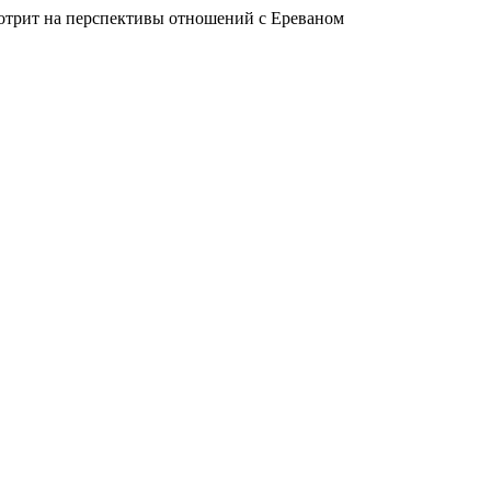
отрит на перспективы отношений с Ереваном