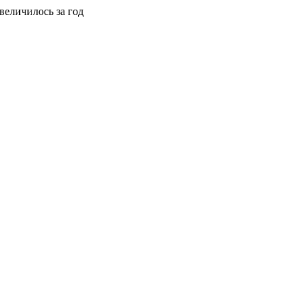
еличилось за год