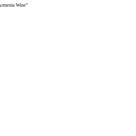
Armenia Wine”