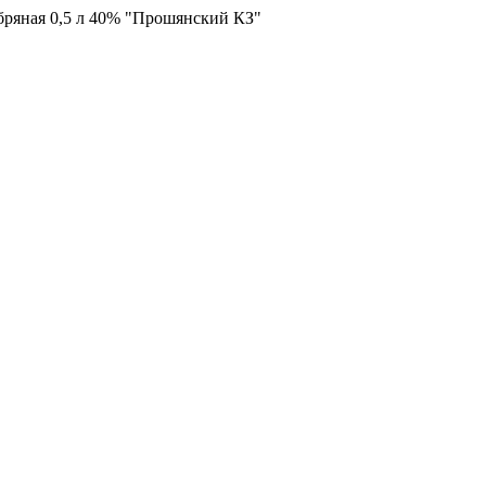
бряная 0,5 л 40% "Прошянский КЗ"