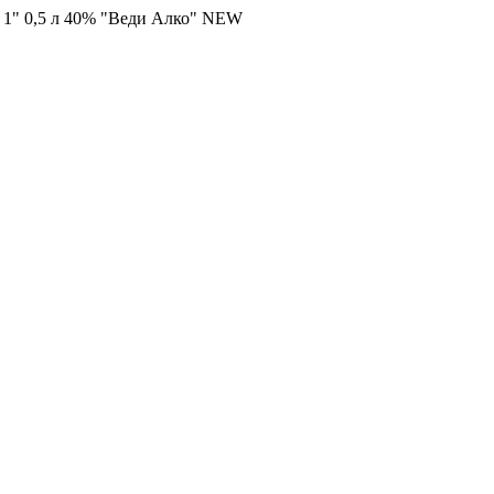
 1" 0,5 л 40% "Веди Алко" NEW