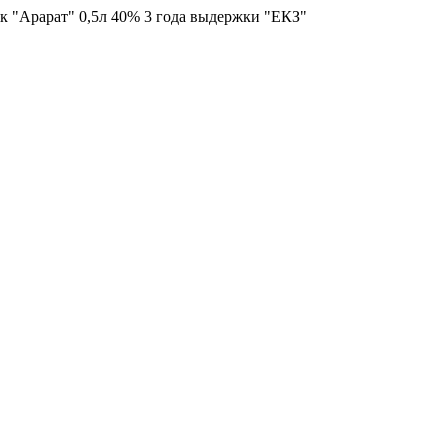
 "Арарат" 0,5л 40% 3 года выдержки "ЕКЗ"