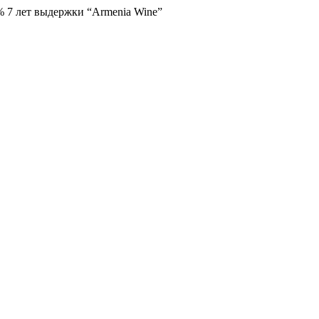
% 7 лет выдержки “Armenia Wine”