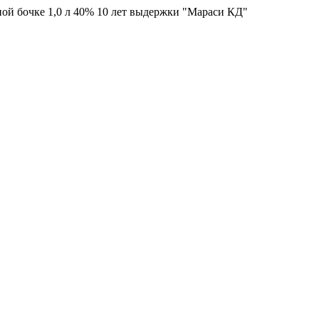
ой бочке 1,0 л 40% 10 лет выдержки "Мараси КД"