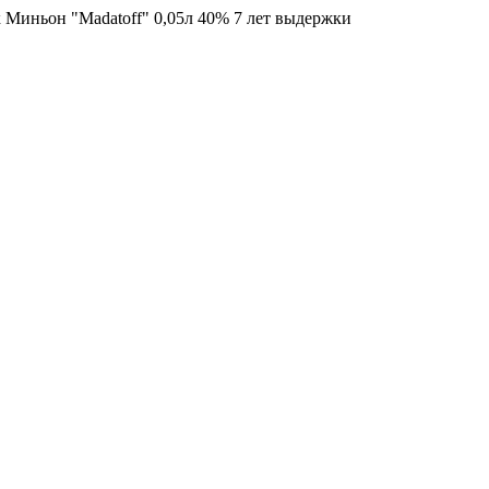
Миньон "Madatoff" 0,05л 40% 7 лет выдержки