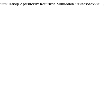
ный Набор Армянских Коньяков Миньонов "Айвазовский" 3,