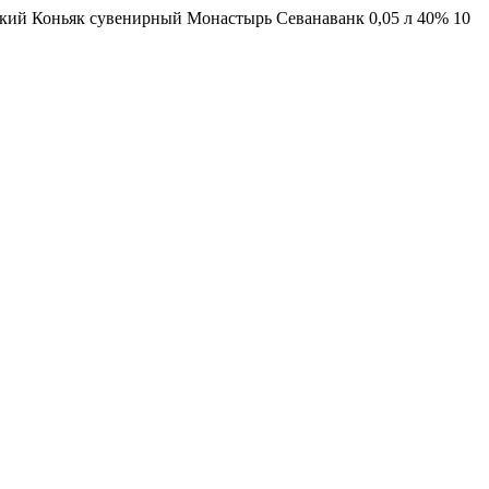
кий Коньяк сувенирный Монастырь Севанаванк 0,05 л 40% 10