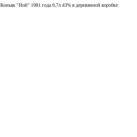
оньяк "Ной" 1981 года 0,7л 43% в деревянной коробке