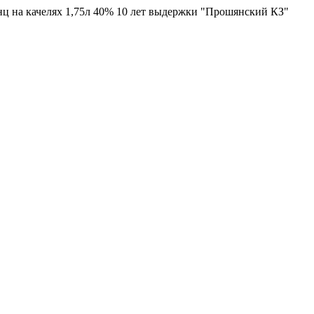
ц на качелях 1,75л 40% 10 лет выдержки "Прошянский КЗ"