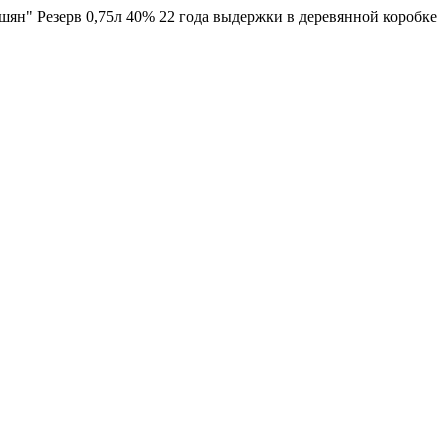
ян" Резерв 0,75л 40% 22 года выдержки в деревянной коробке