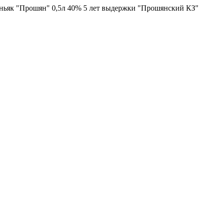
ьяк "Прошян" 0,5л 40% 5 лет выдержки "Прошянский КЗ"