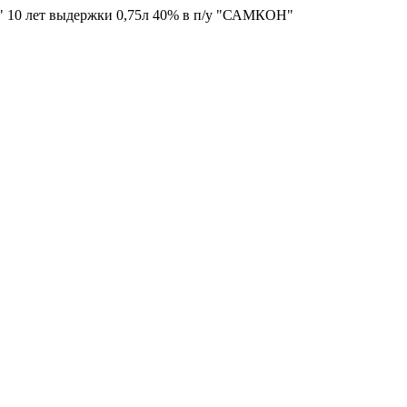
10 лет выдержки 0,75л 40% в п/у "САМКОН"