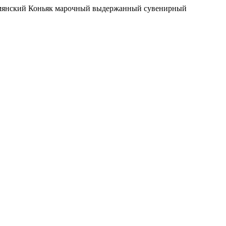
янский Коньяк марочный выдержанный сувенирный