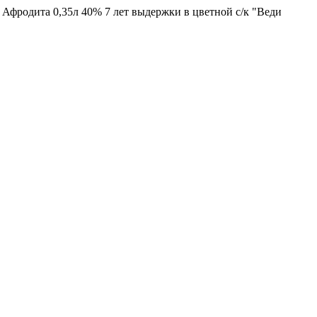
Афродита 0,35л 40% 7 лет выдержки в цветной с/к "Веди