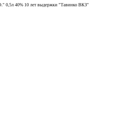
" 0,5л 40% 10 лет выдержки "Тавинко ВКЗ"