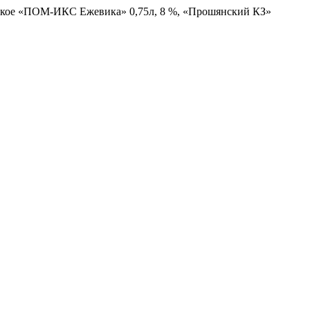
дкое «ПОМ-ИКС Ежевика» 0,75л, 8 %, «Прошянский КЗ»