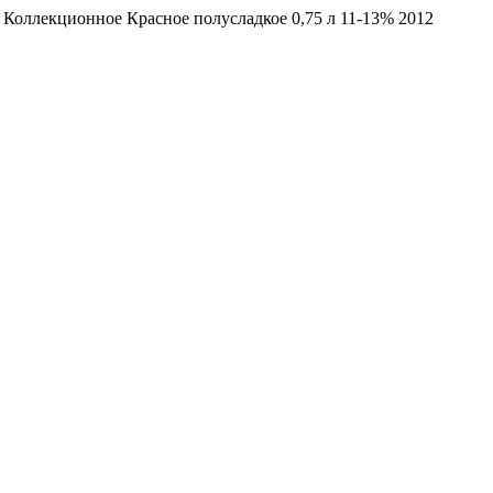
Коллекционное Красное полусладкое 0,75 л 11-13% 2012