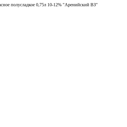
сное полусладкое 0,75л 10-12% "Аренийский ВЗ"