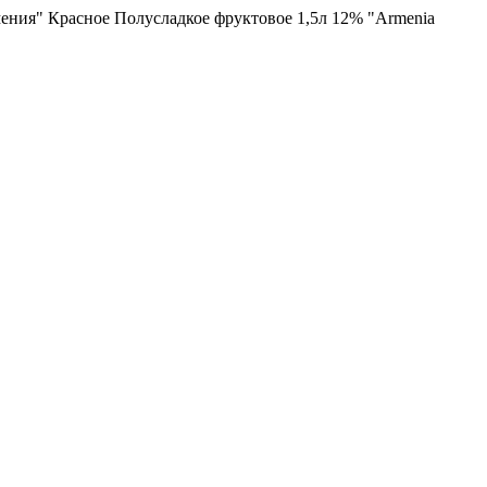
ения" Красное Полусладкое фруктовое 1,5л 12% "Armenia