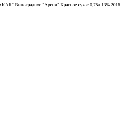
KAR" Виноградное "Арени" Красное сухое 0,75л 13% 2016