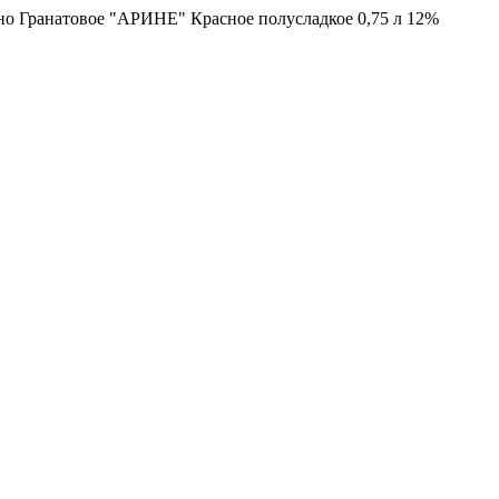
о Гранатовое "АРИНЕ" Красное полусладкое 0,75 л 12%