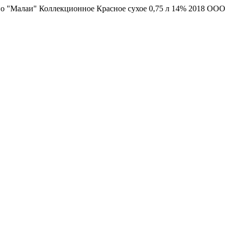
о "Малаи" Коллекционное Красное сухое 0,75 л 14% 2018 ООО