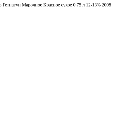
 Гетнатун Марочное Красное сухое 0,75 л 12-13% 2008