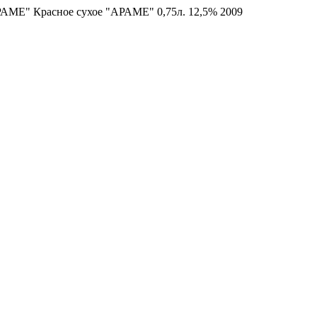
АМЕ" Красное сухое "АРАМЕ" 0,75л. 12,5% 2009