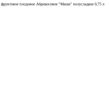
 фруктовое плодовое Абрикосовое "Maran" полусладкое 0,75 л