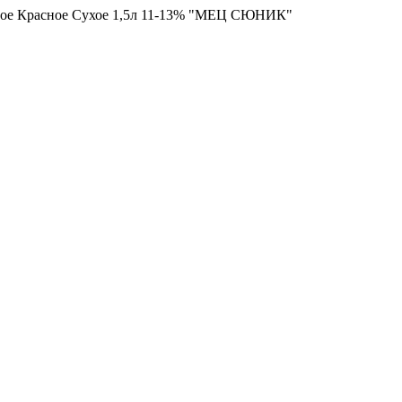
вое Красное Сухое 1,5л 11-13% "МЕЦ СЮНИК"