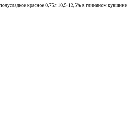
полусладкое красное 0,75л 10,5-12,5% в глиняном кувшине