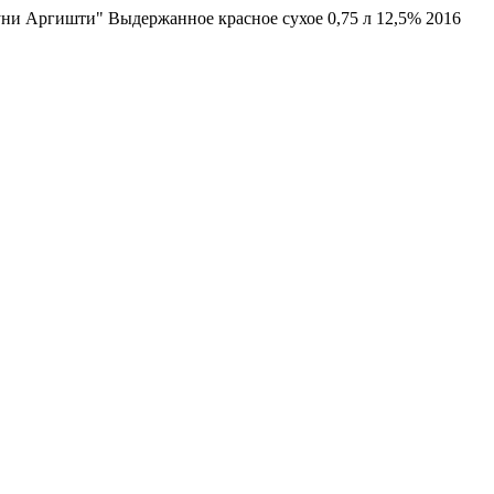
ни Аргишти" Выдержанное красное сухое 0,75 л 12,5% 2016